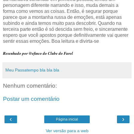
personagem diferente narrando e isso, muda demais a
forma como vemos as coisas. Então, é segurar porque
parece que a montanha russa de emoções, está apenas
subindo e ainda temos muito para descobrir. Quando na
terceira parte então é só descida sem freio, e sinceramente
espero que você apostos porque definitivamente vai querer
sentir essas emoções. Boa leitura e divirta-se
Resenhado por @efinco do Clube do Farol
Meu Passatempo bla bla bla
Nenhum comentário:
Postar um comentário
‹
›
Página inicial
Ver versão para a web